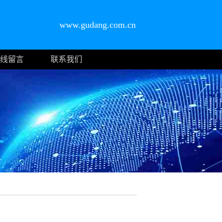
www.gudang.com.cn
线留言
联系我们