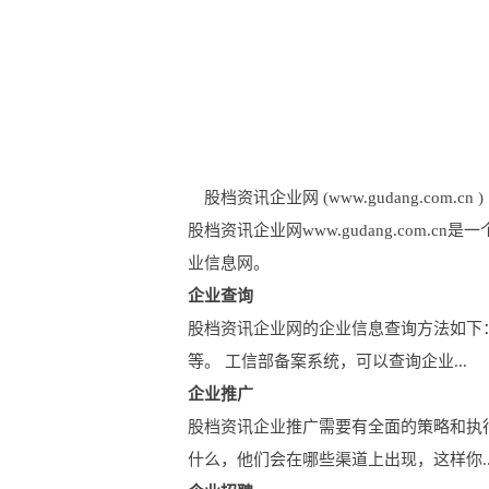
股档资讯企业网 (www.gudang.com.cn )
股档资讯企业网www.gudang.co
业信息网。
企业查询
股档资讯企业网的企业信息查询方法如下
等。 工信部备案系统，可以查询企业...
企业推广
股档资讯企业推广需要有全面的策略和执
什么，他们会在哪些渠道上出现，这样你..