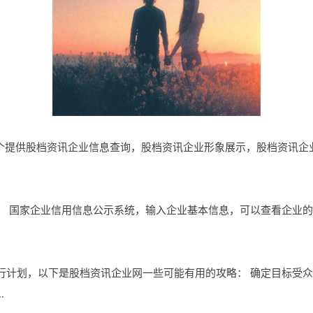
m.cn是一个提供股档资讯企业信息查询，股档资讯企业形象展示，股档资
： 国家企业信用信息公示系统，输入企业基本信息，可以查看企业
行计划，以下是股档资讯企业网一些可能有用的攻略： 确定目标受
.