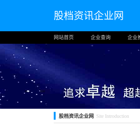
股档资讯企业网
网站首页
企业查询
企业
股档资讯企业网
Site Introduction