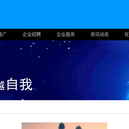
推广
企业招聘
企业服务
资讯动态
在