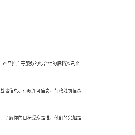
讯企业产品推广等服务的综合性的股档资讯企
的基础信息、行政许可信息、行政处罚信息
众：了解你的目标受众是谁，他们的兴趣是